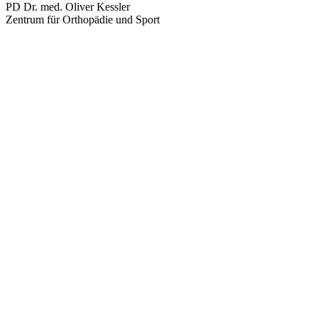
PD Dr. med. Oliver Kessler
Zentrum für Orthopädie und Sport