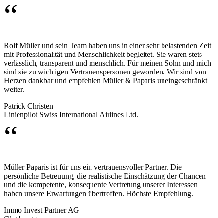
“
Rolf Müller und sein Team haben uns in einer sehr belastenden Zeit
mit Professionalität und Menschlichkeit begleitet. Sie waren stets
verlässlich, transparent und menschlich. Für meinen Sohn und mich
sind sie zu wichtigen Vertrauenspersonen geworden. Wir sind von
Herzen dankbar und empfehlen Müller & Paparis uneingeschränkt
weiter.
Patrick Christen
Linienpilot Swiss International Airlines Ltd.
“
Müller Paparis ist für uns ein vertrauensvoller Partner. Die
persönliche Betreuung, die realistische Einschätzung der Chancen
und die kompetente, konsequente Vertretung unserer Interessen
haben unsere Erwartungen übertroffen. Höchste Empfehlung.
Immo Invest Partner AG