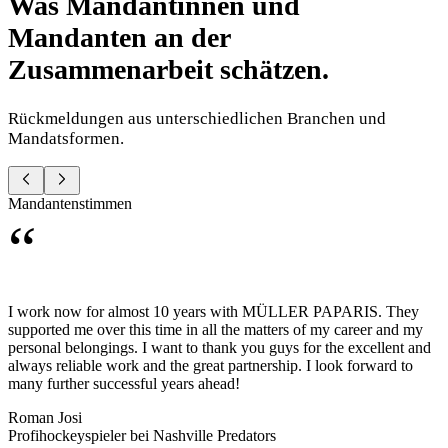
Was Mandantinnen und
Mandanten an der
Zusammenarbeit schätzen.
Rückmeldungen aus unterschiedlichen Branchen und
Mandatsformen.
Mandantenstimmen
“
I work now for almost 10 years with MÜLLER PAPARIS. They
supported me over this time in all the matters of my career and my
personal belongings. I want to thank you guys for the excellent and
always reliable work and the great partnership. I look forward to
many further successful years ahead!
Roman Josi
Profihockeyspieler bei Nashville Predators