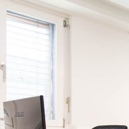
Erstgespräch buchen
Suchen