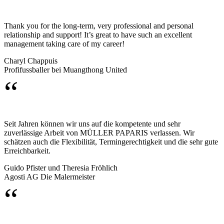
Thank you for the long-term, very professional and personal
relationship and support! It’s great to have such an excellent
management taking care of my career!
Charyl Chappuis
Profifussballer bei Muangthong United
“
Seit Jahren können wir uns auf die kompetente und sehr
zuverlässige Arbeit von MÜLLER PAPARIS verlassen. Wir
schätzen auch die Flexibilität, Termingerechtigkeit und die sehr gute
Erreichbarkeit.
Guido Pfister und Theresia Fröhlich
Agosti AG Die Malermeister
“