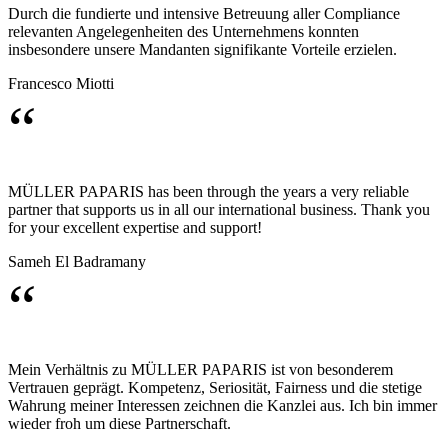
Durch die fundierte und intensive Betreuung aller Compliance
relevanten Angelegenheiten des Unternehmens konnten
insbesondere unsere Mandanten signifikante Vorteile erzielen.
Francesco Miotti
“
MÜLLER PAPARIS has been through the years a very reliable
partner that supports us in all our international business. Thank you
for your excellent expertise and support!
Sameh El Badramany
“
Mein Verhältnis zu MÜLLER PAPARIS ist von besonderem
Vertrauen geprägt. Kompetenz, Seriosität, Fairness und die stetige
Wahrung meiner Interessen zeichnen die Kanzlei aus. Ich bin immer
wieder froh um diese Partnerschaft.