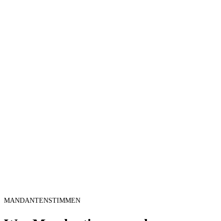
MANDANTENSTIMMEN