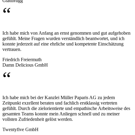
Glattbrugg
“
Ich habe mich von Anfang an ernst genommen und gut aufgehoben
gefühlt. Meine Fragen wurden verständlich beantwortet, und ich
konnte jederzeit auf eine ehrliche und kompetente Einschätzung
vertrauen.
Friedrich Freiermuth
Damn Delicious GmbH
“
Ich habe mich bei der Kanzlei Müller Paparis AG zu jedem
Zeitpunkt exzellent beraten und fachlich erstklassig vertreten
gefühlt. Durch die zielorientierte und empathische Arbeitsweise des
gesamten Teams konnte mein Anliegen schnell und zu meiner
vollsten Zufriedenheit gelöst werden.
Twentyfive GmbH