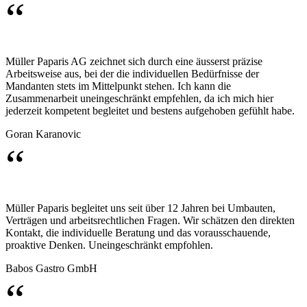
“
Müller Paparis AG zeichnet sich durch eine äusserst präzise
Arbeitsweise aus, bei der die individuellen Bedürfnisse der
Mandanten stets im Mittelpunkt stehen. Ich kann die
Zusammenarbeit uneingeschränkt empfehlen, da ich mich hier
jederzeit kompetent begleitet und bestens aufgehoben gefühlt habe.
Goran Karanovic
“
Müller Paparis begleitet uns seit über 12 Jahren bei Umbauten,
Verträgen und arbeitsrechtlichen Fragen. Wir schätzen den direkten
Kontakt, die individuelle Beratung und das vorausschauende,
proaktive Denken. Uneingeschränkt empfohlen.
Babos Gastro GmbH
“